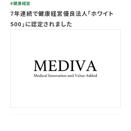
#健康経営
7年連続で健康経営優良法人「ホワイト
500」に認定されました