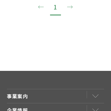
←
1
→
事業案内
企業情報