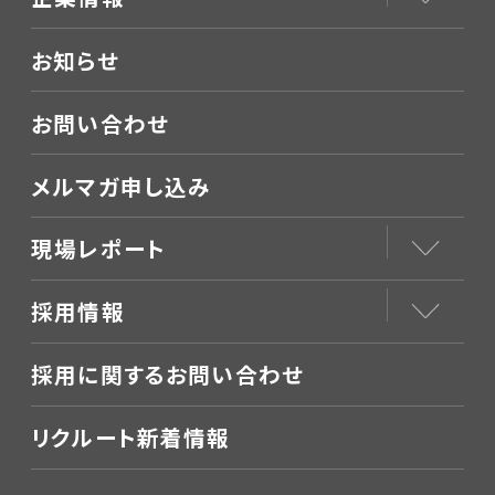
お知らせ
お問い合わせ
メルマガ申し込み
現場レポート
採用情報
採用に関するお問い合わせ
リクルート新着情報