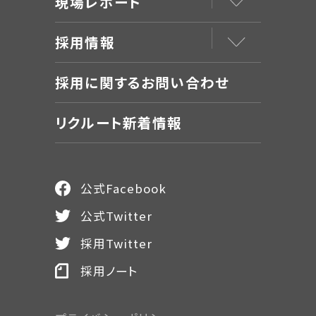
現場レポート
採用情報
採用に関するお問い合わせ
リクルート新着情報
公式Facebook
公式Twitter
採用Twitter
採用ノート