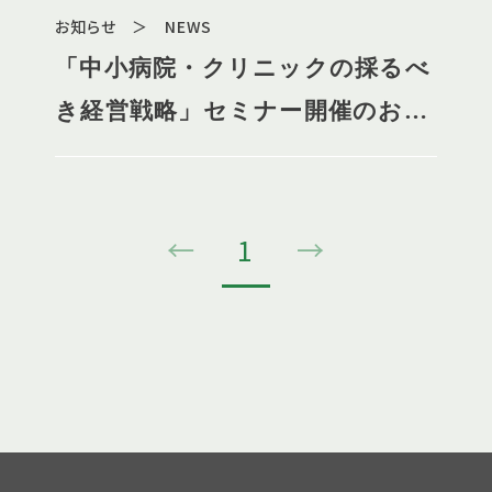
お知らせ ＞ NEWS
「中小病院・クリニックの採るべ
き経営戦略」セミナー開催のお知
らせ
←
1
→