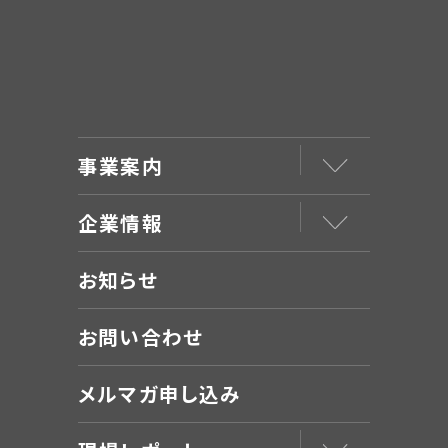
事業案内
企業情報
お知らせ
お問い合わせ
メルマガ申し込み