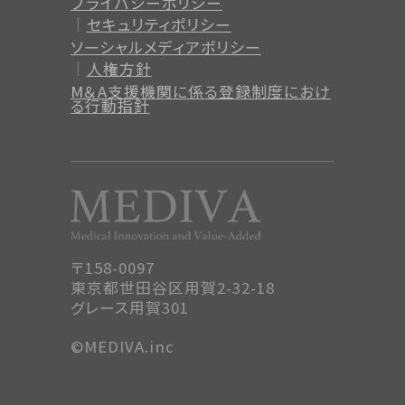
プライバシーポリシー
セキュリティポリシー
ソーシャルメディアポリシー
人権方針
M＆A支援機関に係る登録制度
におけ
る行動指針
〒158-0097
東京都世田谷区用賀2-32-18
グレース用賀301
©MEDIVA.inc