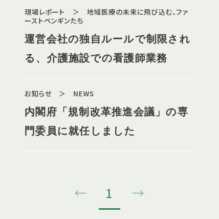
現場レポート ＞ 地域医療の未来に飛び込む、ファ
ーストペンギンたち
運営会社の独自ルールで制限され
る、介護施設での看護師業務
お知らせ ＞ NEWS
内閣府「規制改革推進会議」の専
門委員に就任しました
←
1
→