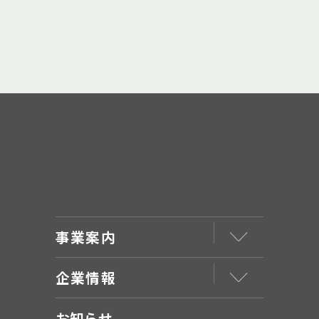
事業案内
企業情報
お知らせ