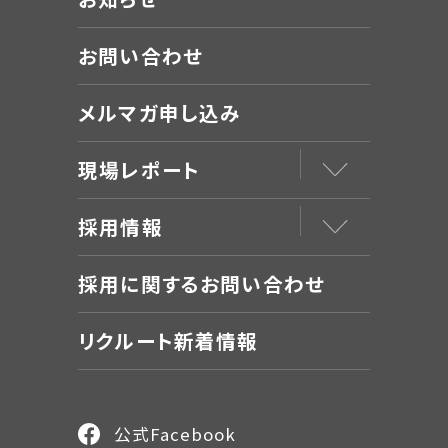
お問い合わせ
メルマガ申し込み
現場レポート
採用情報
採用に関するお問い合わせ
リクルート新着情報
公式Facebook