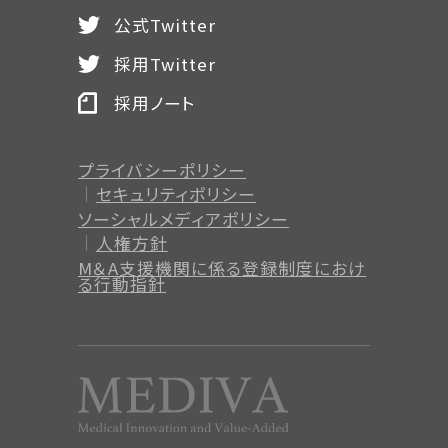
公式Twitter
採用Twitter
採用ノート
プライバシーポリシー
セキュリティポリシー
ソーシャルメディアポリシー
人権方針
M＆A支援機関に係る登録制度
におけ
る行動指針