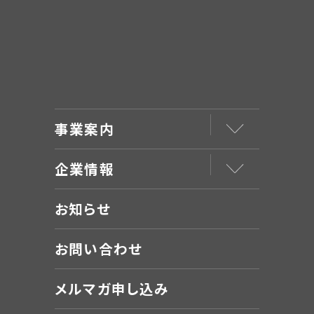
事業案内
企業情報
お知らせ
お問い合わせ
メルマガ申し込み