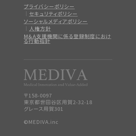
プライバシーポリシー
セキュリティポリシー
ソーシャルメディアポリシー
人権方針
M＆A支援機関に係る登録制度
におけ
る行動指針
〒158-0097
東京都世田谷区用賀2-32-18
グレース用賀301
©MEDIVA.inc