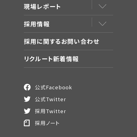
現場レポート
採用情報
採用に関するお問い合わせ
リクルート新着情報
公式Facebook
公式Twitter
採用Twitter
採用ノート