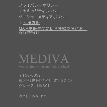
プライバシーポリシー
セキュリティポリシー
ソーシャルメディアポリシー
人権方針
M＆A支援機関に係る登録制度
におけ
る行動指針
〒158-0097
東京都世田谷区用賀2-32-18
グレース用賀301
©MEDIVA.inc