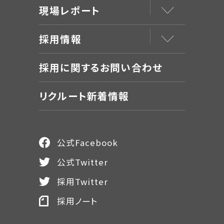
現場レポート
採用情報
採用に関するお問い合わせ
リクルート新着情報
公式Facebook
公式Twitter
採用Twitter
採用ノート