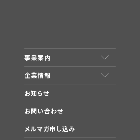
事業案内
企業情報
お知らせ
お問い合わせ
メルマガ申し込み