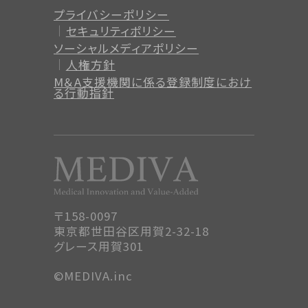
プライバシーポリシー
セキュリティポリシー
ソーシャルメディアポリシー
人権方針
M＆A支援機関に係る登録制度
におけ
る行動指針
〒158-0097
東京都世田谷区用賀2-32-18
グレース用賀301
©MEDIVA.inc