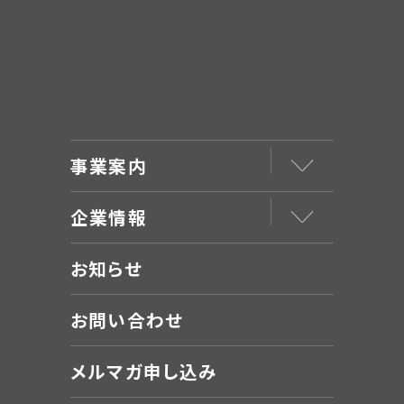
事業案内
企業情報
お知らせ
お問い合わせ
メルマガ申し込み