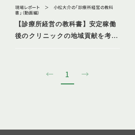
現場レポート ＞ 小松大介の「診療所経営の教科
書」（動画編）
【診療所経営の教科書】安定稼働
後のクリニックの地域貢献を考え
てみる
←
1
→