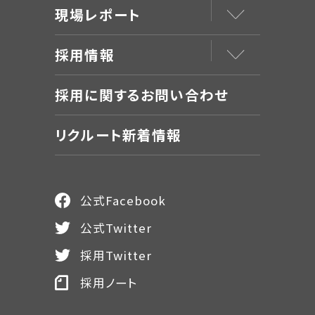
現場レポート
採用情報
採用に関するお問い合わせ
リクルート新着情報
公式Facebook
公式Twitter
採用Twitter
採用ノート