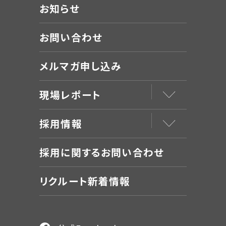
お知らせ
お問い合わせ
メルマガ申し込み
現場レポート
採用情報
採用に関するお問い合わせ
リクルート新着情報