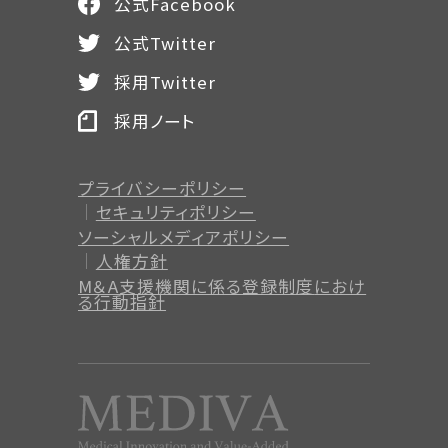
公式Facebook
公式Twitter
採用Twitter
採用ノート
プライバシーポリシー
セキュリティポリシー
ソーシャルメディアポリシー
人権方針
M＆A支援機関に係る登録制度
におけ
る行動指針