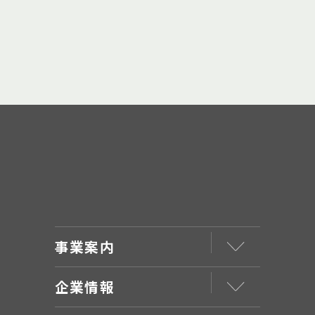
事業案内
企業情報