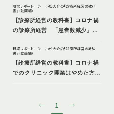
現場レポート ＞ 小松大介の「診療所経営の教科
書」（動画編）
【診療所経営の教科書】コロナ禍
の診療所経営 「患者数減少」に
どう対応するか（前編）
現場レポート ＞ 小松大介の「診療所経営の教科
書」（動画編）
【診療所経営の教科書】コロナ禍
でのクリニック開業はやめた方が
良いのか？
←
1
→