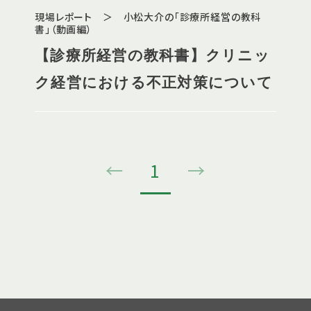
現場レポート ＞ 小松大介の「診療所経営の教科
書」（動画編）
【診療所経営の教科書】クリニッ
ク経営における不正対策について
←
1
→