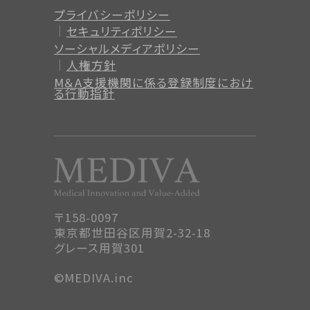
プライバシーポリシー
セキュリティポリシー
ソーシャルメディアポリシー
人権方針
M＆A支援機関に係る登録制度
におけ
る行動指針
〒158-0097
東京都世田谷区用賀2-32-18
グレース用賀301
©MEDIVA.inc