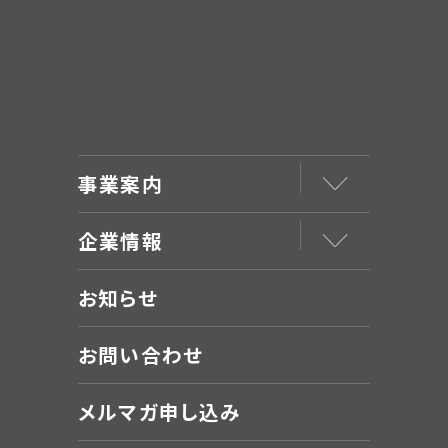
事業案内
企業情報
お知らせ
お問い合わせ
メルマガ申し込み