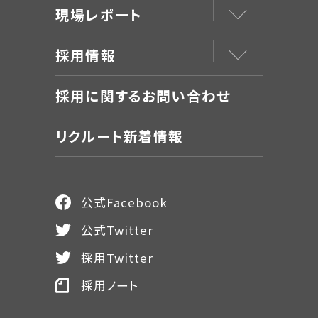
現場レポート
採用情報
採用に関するお問い合わせ
リクルート新着情報
公式Facebook
公式Twitter
採用Twitter
採用ノート