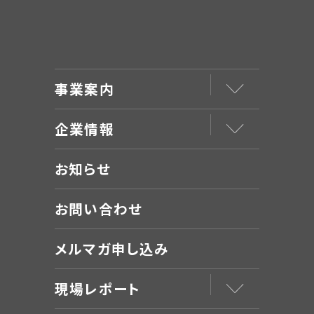
事業案内
企業情報
お知らせ
お問い合わせ
メルマガ申し込み
現場レポート