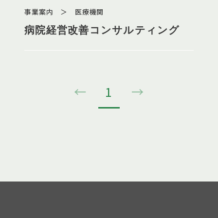
事業案内 ＞ 医療機関
病院経営改善コンサルティング
←
1
→