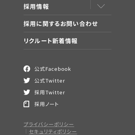
採用情報
採用に関するお問い合わせ
リクルート新着情報
公式Facebook
公式Twitter
採用Twitter
採用ノート
プライバシーポリシー
セキュリティポリシー