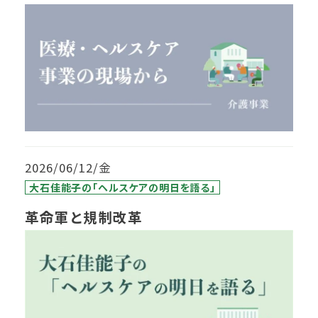
体の新たなアプローチ―
2026/06/12/金
大石佳能子の「ヘルスケアの明日を語る」
革命軍と規制改革