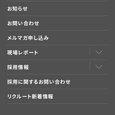
お知らせ
お問い合わせ
メルマガ申し込み
現場レポート
採用情報
採用に関するお問い合わせ
リクルート新着情報