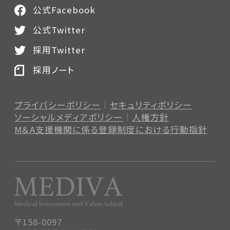
公式Facebook
公式Twitter
採用Twitter
採用ノート
プライバシーポリシー
セキュリティポリシー
ソーシャルメディアポリシー
人権方針
M＆A支援機関に係る登録制度
における行動指針
〒158-0097