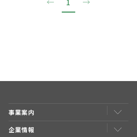
←
1
→
事業案内
企業情報