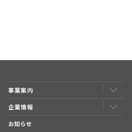
事業案内
企業情報
お知らせ