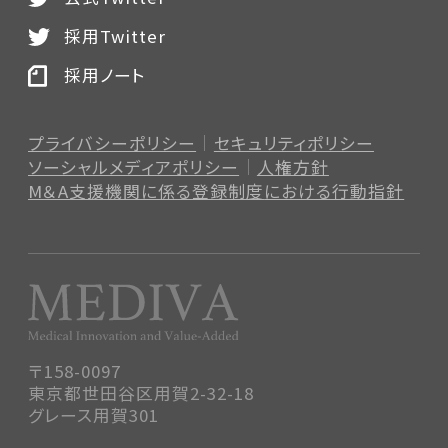
採用Twitter
採用ノート
プライバシーポリシー
セキュリティポリシー
ソーシャルメディアポリシー
人権方針
M＆A支援機関に係る登録制度
における行動指針
〒158-0097
東京都世田谷区用賀2-32-18
グレース用賀301