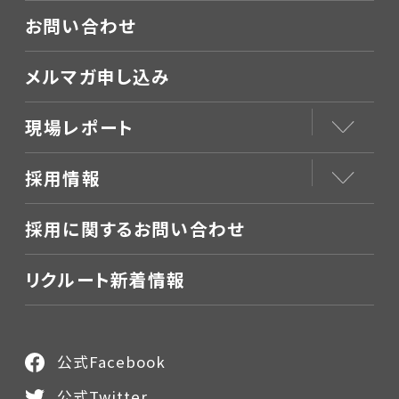
お問い合わせ
メルマガ申し込み
現場レポート
採用情報
採用に関するお問い合わせ
リクルート新着情報
公式Facebook
公式Twitter