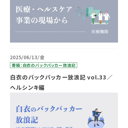
2025/06/13/金
寄稿：白衣のバックパッカー放浪記
白衣のバックパッカー放浪記 vol.33／
ヘルシンキ編