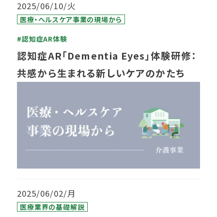
2025/06/10/火
医療・ヘルスケア事業の現場から
#認知症AR体験
認知症AR「Dementia Eyes」体験研修：
共感から生まれる新しいケアのかたち
2025/06/02/月
医療業界の基礎解説