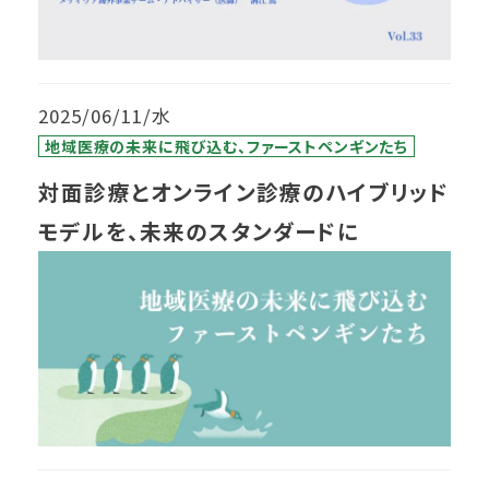
2025/06/11/水
地域医療の未来に飛び込む、ファーストペンギンたち
対面診療とオンライン診療のハイブリッド
モデルを、未来のスタンダードに