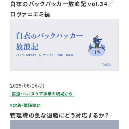
白衣のバックパッカー放浪記 vol.34／
ロヴァニエミ編
2025/06/16/月
医療・ヘルスケア事業の現場から
#定着・離職問題
管理職の急な退職にどう対応するか？