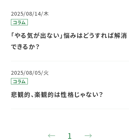
2025/08/14/木
コラム
「やる気が出ない」悩みはどうすれば解消
できるか？
2025/08/05/火
コラム
悲観的、楽観的は性格じゃない？
←
1
→