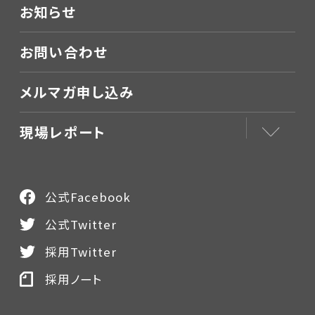
お知らせ
お問い合わせ
メルマガ申し込み
現場レポート
公式Facebook
公式Twitter
採用Twitter
採用ノート