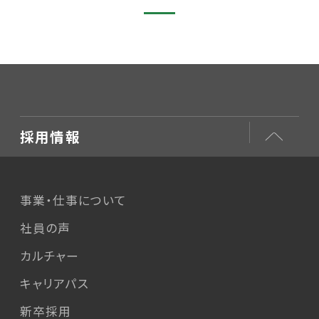
採用情報
事業・仕事について
社員の声
カルチャー
キャリアパス
新卒採用