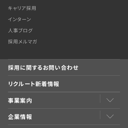
キャリア採用
インターン
人事ブログ
採用メルマガ
採用に関するお問い合わせ
リクルート新着情報
事業案内
企業情報