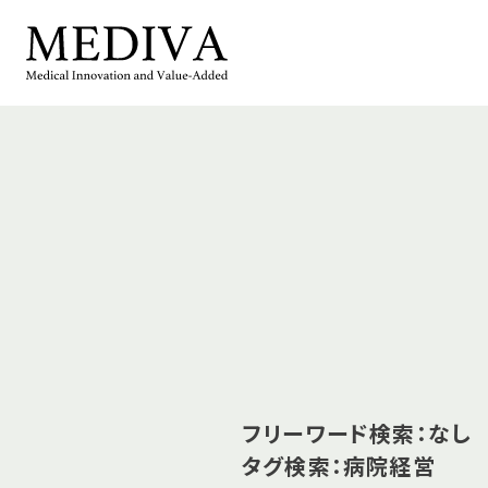
フリーワード検索：なし
タグ検索：病院経営