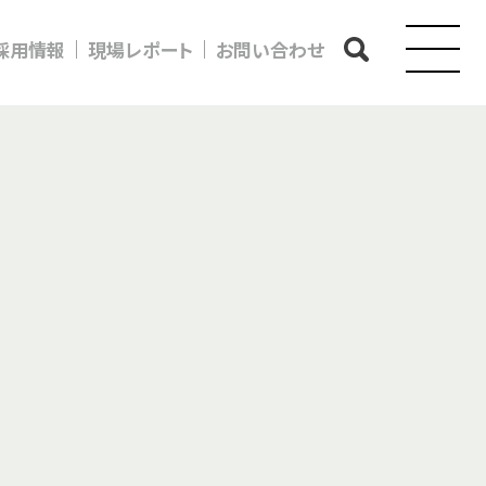
採用情報
現場レポート
お問い合わせ