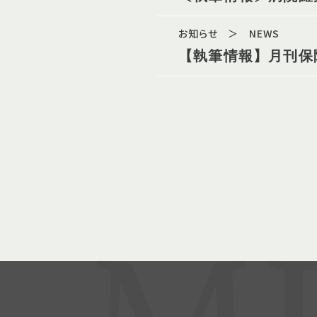
お知らせ ＞ NEWS
【執筆情報】月刊保険