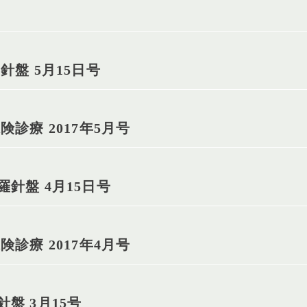
針盤 5月15日号
診療 2017年5月号
針盤 4月15日号
診療 2017年4月号
盤 3月15号