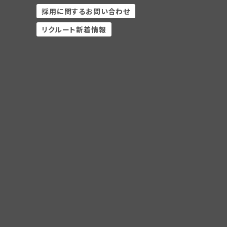
採用に関するお問い合わせ
リクルート新着情報