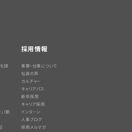
採用情報
日を語
事業・仕事について
社員の声
カルチャー
キャリアパス
新卒採用
キャリア採用
」（動
インターン
人事ブログ
記
採用メルマガ