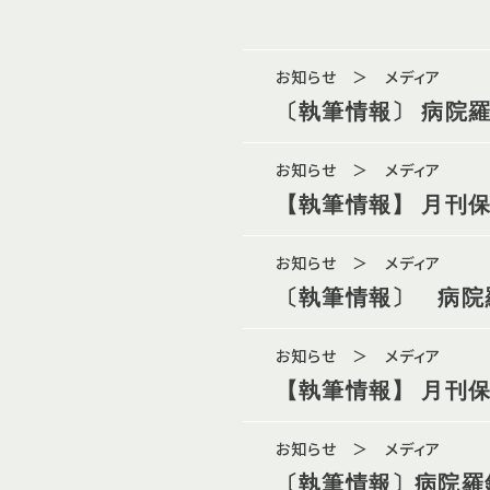
お知らせ ＞ メディア
〔執筆情報〕 病院羅
お知らせ ＞ メディア
【執筆情報】 月刊保険
お知らせ ＞ メディア
〔執筆情報〕 病院羅
お知らせ ＞ メディア
【執筆情報】 月刊保険
お知らせ ＞ メディア
〔執筆情報〕病院羅針