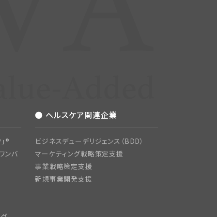
● ヘルスケア関連企業
」®
ビジネスデューデリジェンス（BDD）
ワンバ
マーケティング戦略策定支援
事業戦略策定支援
新規事業開発支援
ング