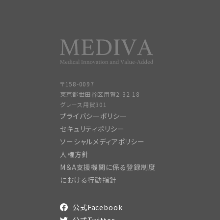
〒158-0097
東京都世田谷区用賀2-32-18
グレース用賀301
プライバシーポリシー
セキュリティポリシー
ソーシャルメディアポリシー
人権方針
M＆A支援機関に係る登録制度
における行動指針
公式Facebook