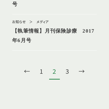
号
お知らせ ＞ メディア
【執筆情報】月刊保険診療 2017
年6月号
←
1
2
3
→