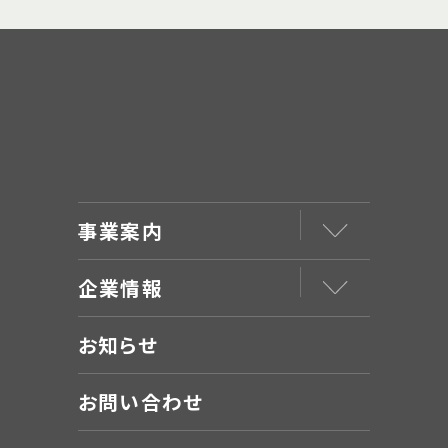
事業案内
企業情報
お知らせ
お問い合わせ