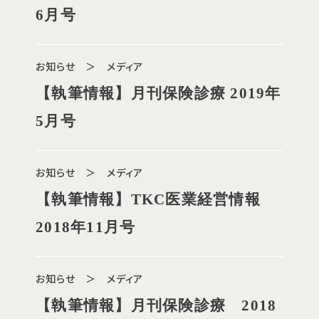
6月号
お知らせ ＞ メディア
【執筆情報】月刊保険診療 2019年
5月号
お知らせ ＞ メディア
【執筆情報】TKC医業経営情報
2018年11月号
お知らせ ＞ メディア
【執筆情報】月刊保険診療 2018