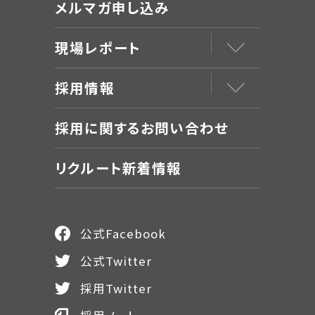
メルマガ申し込み
現場レポート
採用情報
採用に関するお問い合わせ
リクルート新着情報
公式Facebook
公式Twitter
採用Twitter