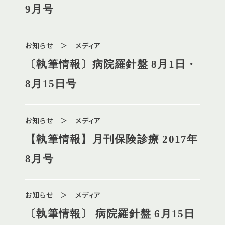
9月号
お知らせ ＞ メディア
〔執筆情報〕病院羅針盤 8月1日・
8月15日号
お知らせ ＞ メディア
【執筆情報】月刊保険診療 2017年
8月号
お知らせ ＞ メディア
〔執筆情報〕 病院羅針盤 6月15日