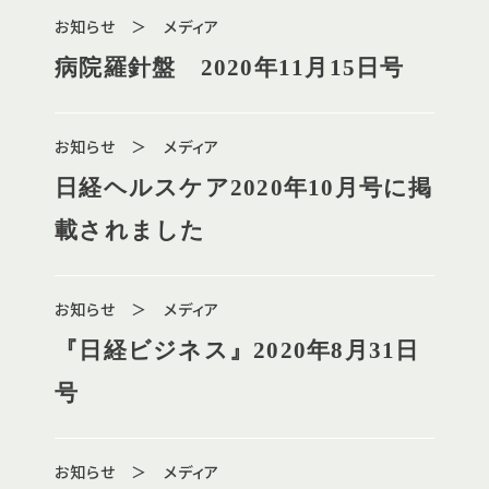
お知らせ ＞ メディア
病院羅針盤 2020年11月15日号
お知らせ ＞ メディア
日経ヘルスケア2020年10月号に掲
載されました
お知らせ ＞ メディア
『日経ビジネス』2020年8月31日
号
お知らせ ＞ メディア