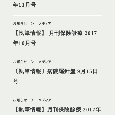
年11月号
お知らせ ＞ メディア
【執筆情報】 月刊保険診療 2017
年10月号
お知らせ ＞ メディア
〔執筆情報〕病院羅針盤 9月15日
号
お知らせ ＞ メディア
【執筆情報】月刊保険診療 2017年