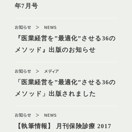
年7月号
お知らせ ＞ NEWS
『医業経営を”最適化”させる36の
メソッド』出版のお知らせ
お知らせ ＞ メディア
「医業経営を”最適化”させる36の
メソッド」出版されました
お知らせ ＞ NEWS
【執筆情報】 月刊保険診療 2017