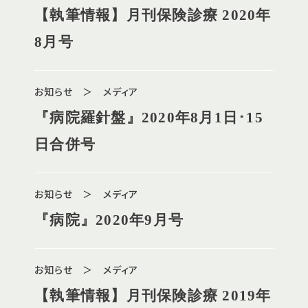
【執筆情報】月刊保険診療 2020年
8月号
お知らせ ＞ メディア
『病院羅針盤』2020年8月1日･15
日合併号
お知らせ ＞ メディア
『病院』2020年9月号
お知らせ ＞ メディア
【執筆情報】月刊保険診療 2019年