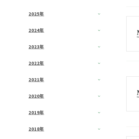
2025年
2024年
2023年
2022年
2021年
2020年
2019年
2018年