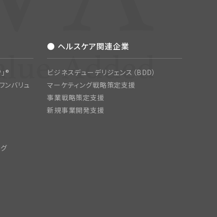
● ヘルスケア関連企業
」®
ビジネスデューデリジェンス（BDD）
ワンバリュ
マーケティング戦略策定支援
事業戦略策定支援
新規事業開発支援
ング