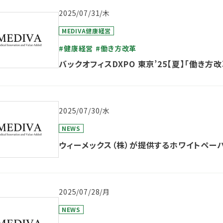
2025/07/31/木
MEDIVA健康経営
#健康経営
#働き方改革
バックオフィスDXPO 東京’25【夏】「働き
2025/07/30/水
NEWS
ウィーメックス（株）が提供するホワイトペー
2025/07/28/月
NEWS