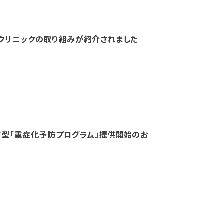
クリニックの取り組みが紹介されました
結型「重症化予防プログラム」提供開始のお