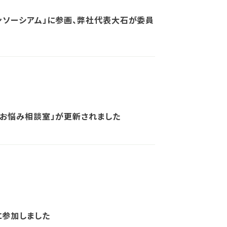
ンソーシアム」に参画、弊社代表大石が委員
 お悩み相談室」が更新されました
に参加しました