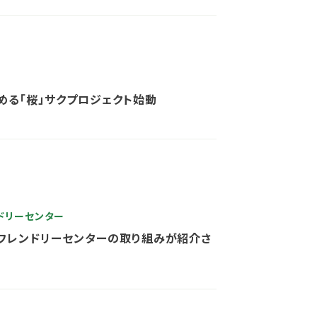
める「桜」サクプロジェクト始動
ドリーセンター
症フレンドリーセンターの取り組みが紹介さ