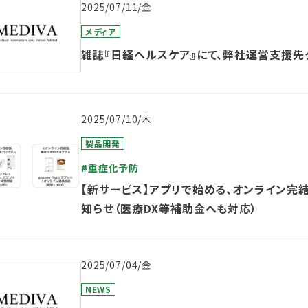
2025/07/11/金
メディア
雑誌『日経ヘルスケア』にて、弊社運営支援先
2025/07/10/木
製品開発
#重症化予防
【新サービス】アプリで始める、オンライン完
知らせ（医療DX等補助金へも対応）
2025/07/04/金
NEWS