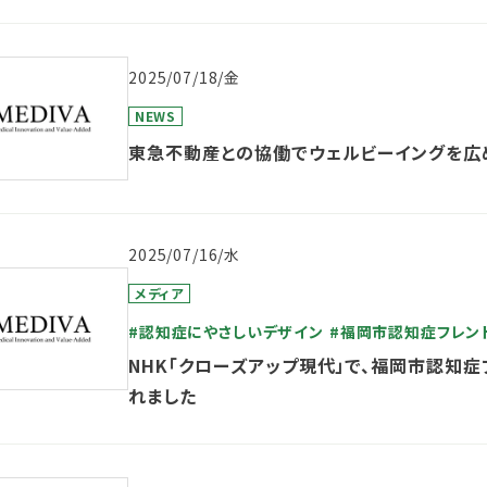
2025/07/18/金
NEWS
東急不動産との協働でウェルビーイングを広
2025/07/16/水
メディア
#認知症にやさしいデザイン
#福岡市認知症フレン
NHK「クローズアップ現代」で、福岡市認知
れました