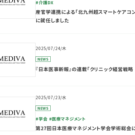
#介護DX
産官学連携による「北九州超スマートケアコ
に就任しました
2025/07/24/木
NEWS
『日本医事新報』の連載「クリニック経営戦略
2025/07/23/水
NEWS
#学会
#医療マネジメント
第27回日本医療マネジメント学会学術総会