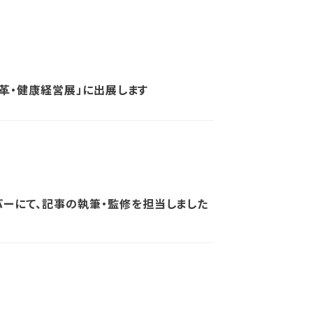
方改革・健康経営展」に出展します
パーにて、記事の執筆・監修を担当しました