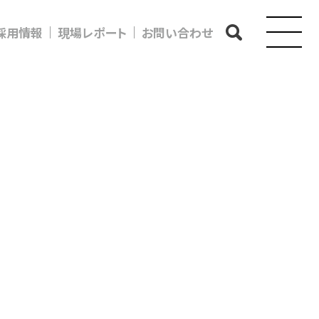
採用情報
現場レポート
お問い合わせ