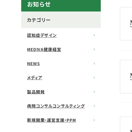
お知らせ
カテゴリー
認知症デザイン
MEDIVA健康経営
NEWS
メディア
製品開発
病院コンサルコンサルティング
新規開業・運営支援・PPM