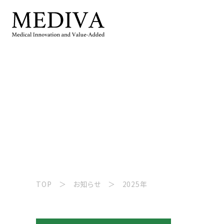
TOP
お知らせ
2025年