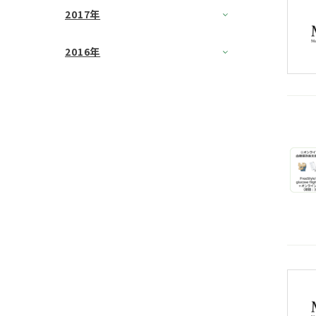
2017年
2016年