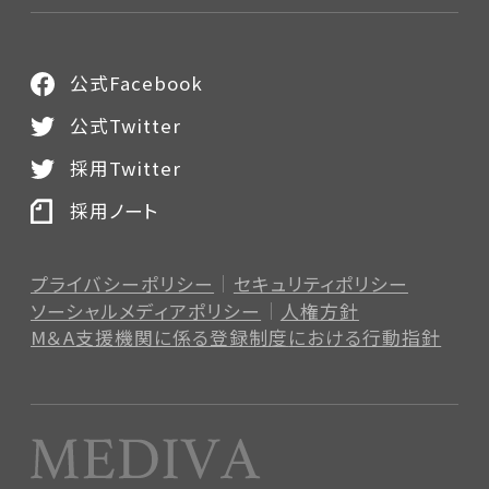
公式Facebook
公式Twitter
採用Twitter
採用ノート
プライバシーポリシー
セキュリティポリシー
ソーシャルメディアポリシー
人権方針
M＆A支援機関に係る登録制度
における行動指針