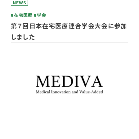
NEWS
#在宅医療
#学会
第７回日本在宅医療連合学会大会に参加
しました