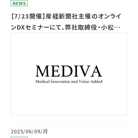
NEWS
【7/23開催】産経新聞社主催のオンライ
ンDXセミナーにて、弊社取締役・小松が講
演します
2025/06/09/月