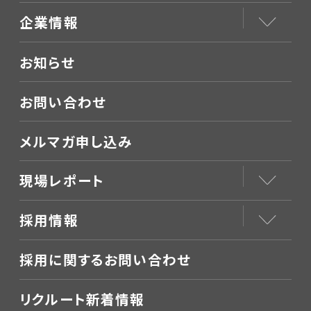
企業情報
お知らせ
お問い合わせ
メルマガ申し込み
現場レポート
採用情報
採用に関するお問い合わせ
リクルート新着情報