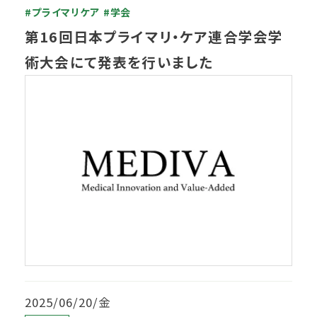
#プライマリケア
#学会
第16回日本プライマリ・ケア連合学会学
術大会にて発表を行いました
2025/06/20/金