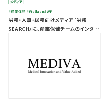
メディア
#産業保健
#WellaboSWP
労務・人事・総務向けメディア『労務
SEARCH』に、産業保健チームのインタビ
ューが掲載されました