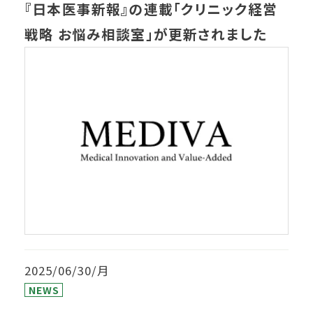
『日本医事新報』の連載「クリニック経営
戦略 お悩み相談室」が更新されました
2025/06/30/月
NEWS