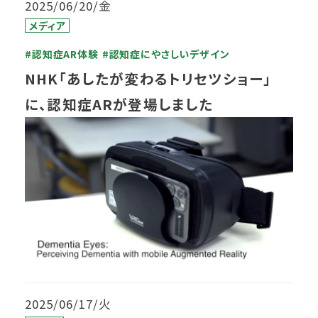
2025/06/20/金
メディア
#認知症AR体験
#認知症にやさしいデザイン
NHK「あしたが変わるトリセツショー」
に、認知症ARが登場しました
2025/06/17/火