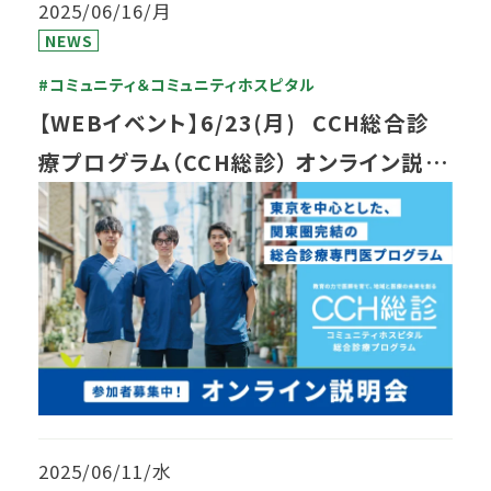
2025/06/16/月
NEWS
#コミュニティ＆コミュニティホスピタル
【WEBイベント】6/23(月) CCH総合診
療プログラム（CCH総診） オンライン説明
会 開催のご案内
2025/06/11/水