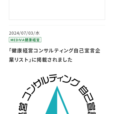
2024/07/03/水
MEDIVA健康経営
「健康経営コンサルティング自己宣言企
業リスト」に掲載されました