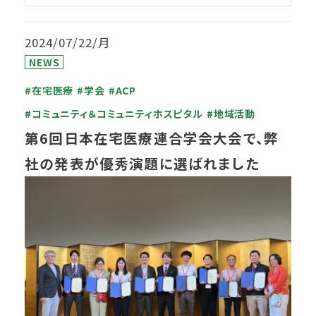
2024/07/22/月
NEWS
#在宅医療
#学会
#ACP
#コミュニティ＆コミュニティホスピタル
#地域活動
第6回日本在宅医療連合学会大会で、弊
社の発表が優秀演題に選ばれました