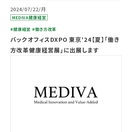
2024/07/22/月
MEDIVA健康経営
#健康経営
#働き方改革
バックオフィスDXPO 東京’24【夏】「働き
方改革健康経営展」に出展します