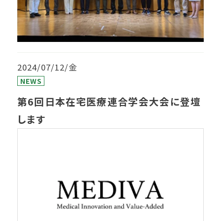
2024/07/12/金
NEWS
第6回日本在宅医療連合学会大会に登壇
します