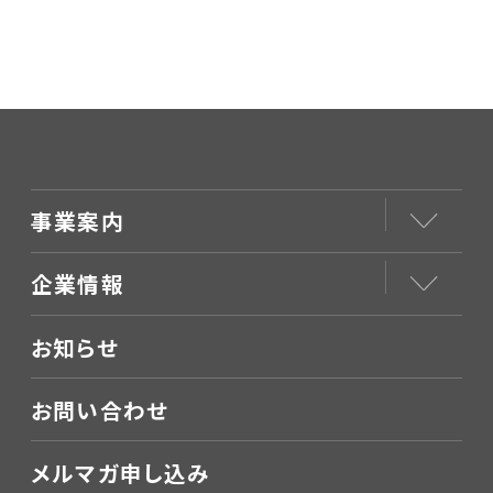
事業案内
企業情報
お知らせ
お問い合わせ
メルマガ申し込み