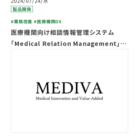
2024/07/24/水
製品開発
#業務改善
#医療機関DX
医療機関向け相談情報管理システム
「Medical Relation Management」に
ついて