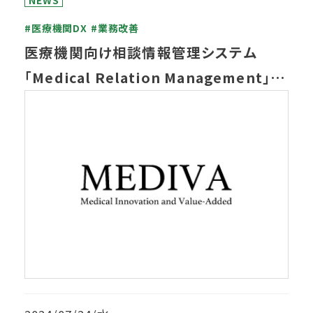
NEWS
#医療機関DX
#業務改善
医療機関向け相談情報管理システム
「Medical Relation Management」を
開発しました