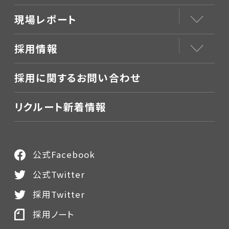
現場レポート
採用情報
採用に関するお問い合わせ
リクルート新着情報
公式Facebook
公式Twitter
採用Twitter
採用ノート