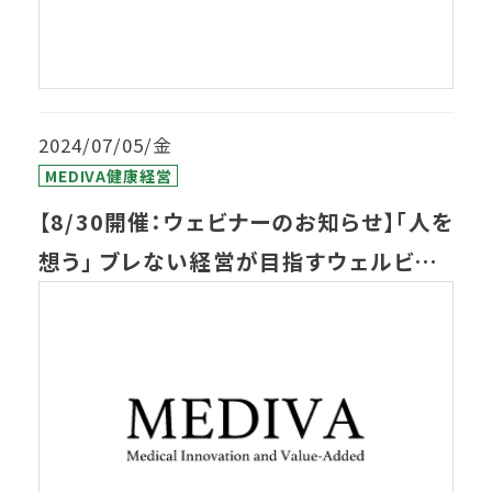
2024/07/05/金
MEDIVA健康経営
【8/30開催：ウェビナーのお知らせ】「人を
想う」 ブレない経営が目指すウェルビー
イング