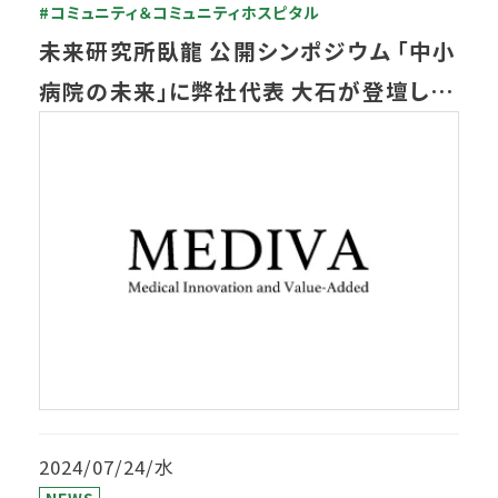
#コミュニティ＆コミュニティホスピタル
未来研究所臥龍 公開シンポジウム 「中小
病院の未来」に弊社代表 大石が登壇しま
す
2024/07/24/水