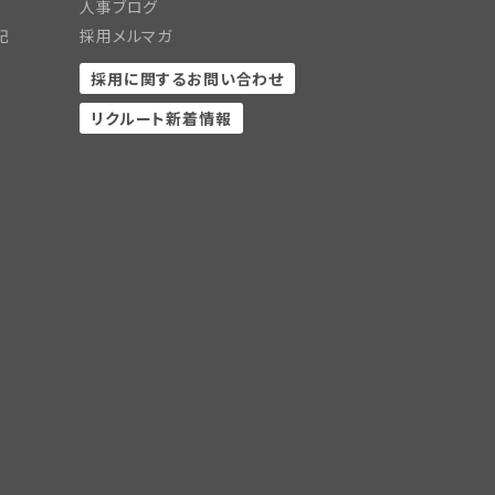
人事ブログ
記
採用メルマガ
採用に関するお問い合わせ
リクルート新着情報