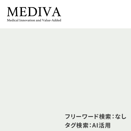
フリーワード検索：なし
タグ検索：AI活用