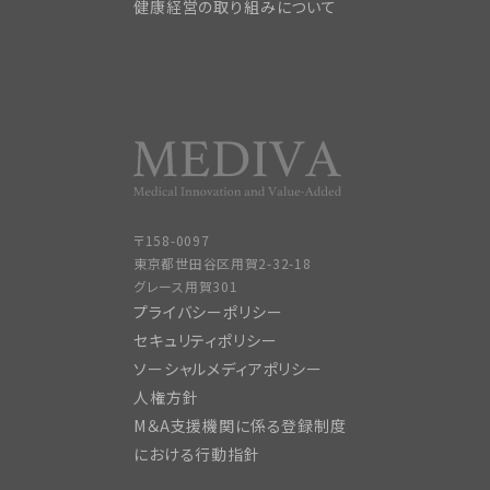
健康経営の取り組みについて
〒158-0097
東京都世田谷区用賀2-32-18
グレース用賀301
プライバシーポリシー
セキュリティポリシー
ソーシャルメディアポリシー
人権方針
M＆A支援機関に係る登録制度
における行動指針