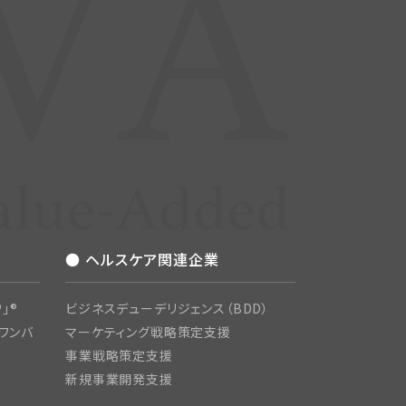
● ヘルスケア関連企業
」®
ビジネスデューデリジェンス（BDD）
ワンバ
マーケティング戦略策定支援
事業戦略策定支援
新規事業開発支援