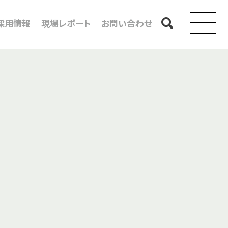
採用情報
現場レポート
お問い合わせ