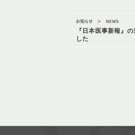
お知らせ ＞ NEWS
『日本医事新報』の
した