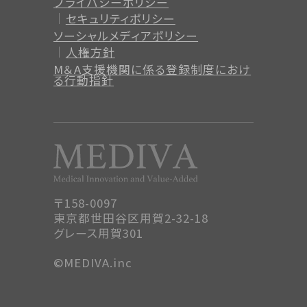
プライバシーポリシー
セキュリティポリシー
ソーシャルメディアポリシー
人権方針
M＆A支援機関に係る登録制度
におけ
る行動指針
〒158-0097
東京都世田谷区用賀2-32-18
グレース用賀301
©MEDIVA.inc