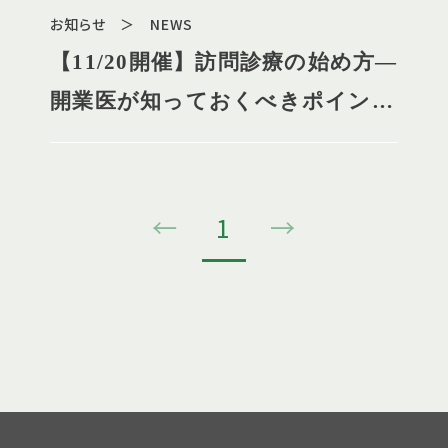
お知らせ ＞ NEWS
【11/20開催】訪問診療の始め方―
開業医が知っておくべきポイント
に関するセミナーのご案内
←
1
→