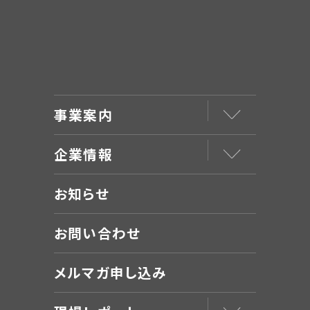
事業案内
企業情報
お知らせ
お問い合わせ
メルマガ申し込み