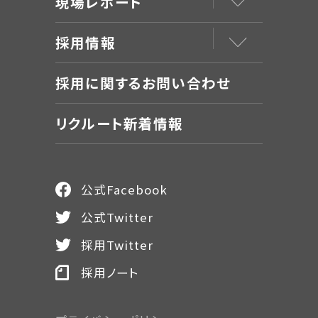
現場レポート
採用情報
採用に関するお問い合わせ
リクルート新着情報
公式Facebook
公式Twitter
採用Twitter
採用ノート