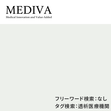
フリーワード検索：なし
タグ検索：透析医療機関