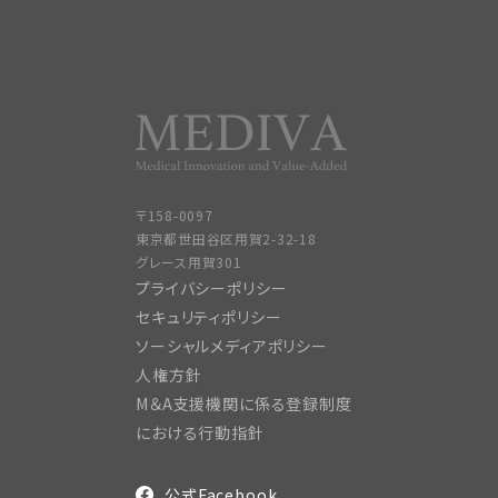
〒158-0097
東京都世田谷区用賀2-32-18
グレース用賀301
プライバシーポリシー
セキュリティポリシー
ソーシャルメディアポリシー
人権方針
M＆A支援機関に係る登録制度
における行動指針
公式Facebook