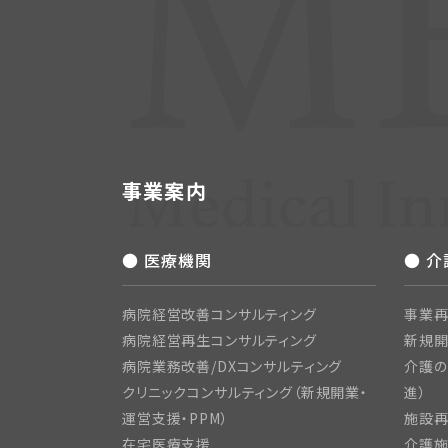
事業案内
● 医療機関
● 
病院経営改善コンサルティング
事業再
病院経営再生コンサルティング
新規
病院業務改善/DXコンサルティング
介護の
クリニックコンサルティング（新規開業・
進）
運営支援・PPM）
施設再
在宅医療支援
介護施