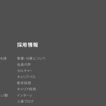
採用情報
日を語
事業・仕事について
社員の声
カルチャー
キャリアパス
新卒採用
キャリア採用
」（動
インターン
人事ブログ