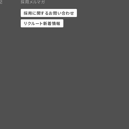
記
採用メルマガ
採用に関するお問い合わせ
リクルート新着情報