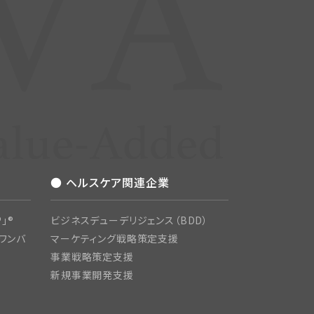
● ヘルスケア関連企業
」®
ビジネスデューデリジェンス（BDD）
ワンバ
マーケティング戦略策定支援
事業戦略策定支援
新規事業開発支援