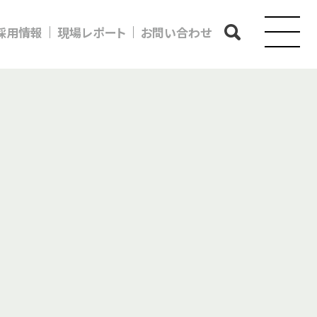
採用情報
現場レポート
お問い合わせ