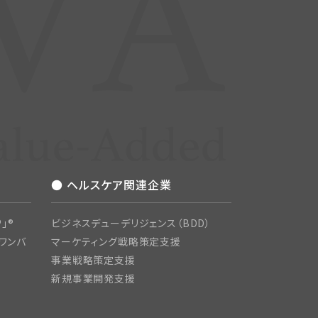
● ヘルスケア関連企業
」®
ビジネスデューデリジェンス（BDD）
ワンバ
マーケティング戦略策定支援
事業戦略策定支援
新規事業開発支援