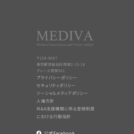
〒158-0097
東京都世田谷区用賀2-32-18
グレース用賀301
プライバシーポリシー
セキュリティポリシー
ソーシャルメディアポリシー
人権方針
M＆A支援機関に係る登録制度
における行動指針
公式Facebook