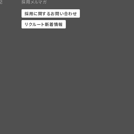
記
採用メルマガ
採用に関するお問い合わせ
リクルート新着情報