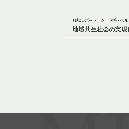
現場レポート ＞ 医療・ヘ
地域共生社会の実現