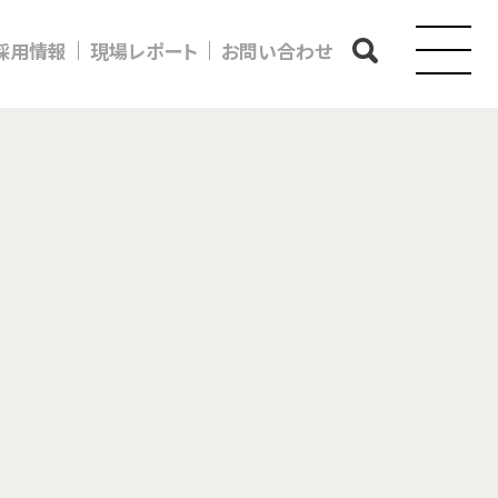
採用情報
現場レポート
お問い合わせ