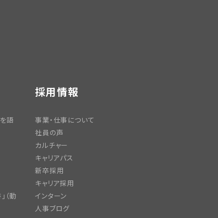
採用情報
日を語
事業・仕事について
社員の声
カルチャー
キャリアパス
新卒採用
キャリア採用
」（動
インターン
人事ブログ