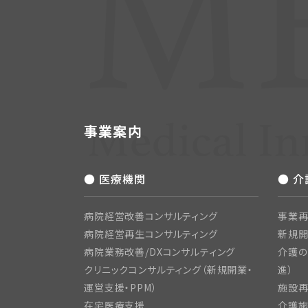
事業案内
● 医療機関
● 
病院経営改善コンサルティング
事業再
病院経営再生コンサルティング
新規
病院業務改善/DXコンサルティング
介護の
クリニックコンサルティング（新規開業・
進）
運営支援・PPM）
施設再
在宅医療支援
介護施