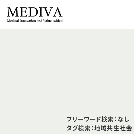
フリーワード検索：なし
タグ検索：地域共生社会