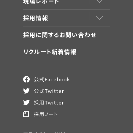
現場レポート
採用情報
採用に関するお問い合わせ
リクルート新着情報
公式Facebook
公式Twitter
採用Twitter
採用ノート