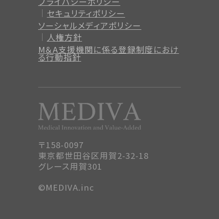
プライバシーポリシー
セキュリティポリシー
ソーシャルメディアポリシー
人権方針
M＆A支援機関に係る登録制度
におけ
る行動指針
〒158-0097
東京都世田谷区用賀2-32-18
グレース用賀301
©MEDIVA.inc