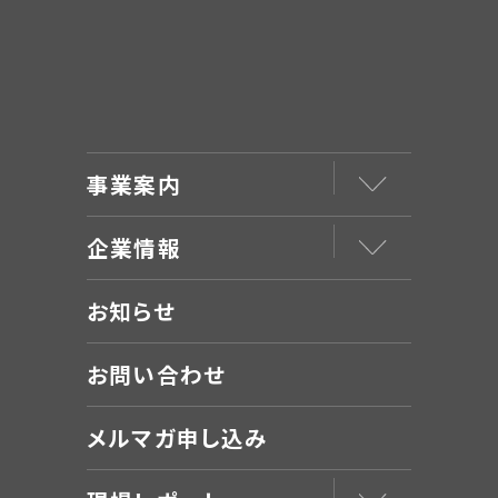
事業案内
企業情報
お知らせ
お問い合わせ
メルマガ申し込み