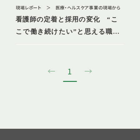
現場レポート ＞ 医療・ヘルスケア事業の現場から
看護師の定着と採用の変化 “こ
こで働き続けたい”と思える職場
づくり
←
1
→