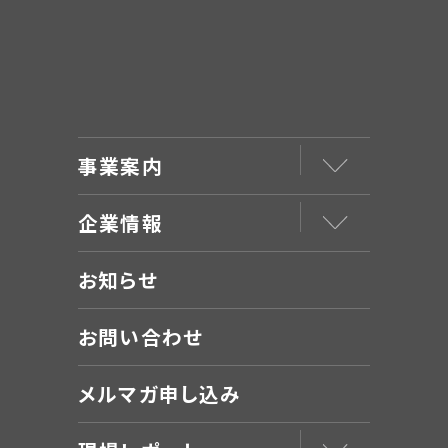
事業案内
企業情報
お知らせ
お問い合わせ
メルマガ申し込み