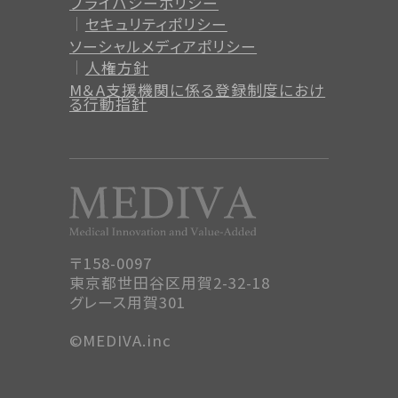
プライバシーポリシー
セキュリティポリシー
ソーシャルメディアポリシー
人権方針
M＆A支援機関に係る登録制度
におけ
る行動指針
〒158-0097
東京都世田谷区用賀2-32-18
グレース用賀301
©MEDIVA.inc