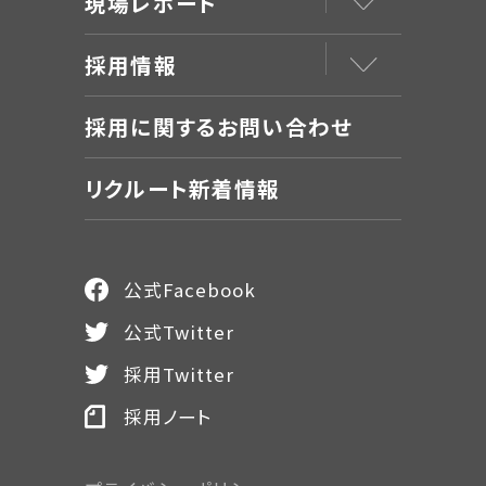
現場レポート
採用情報
採用に関するお問い合わせ
リクルート新着情報
公式Facebook
公式Twitter
採用Twitter
採用ノート