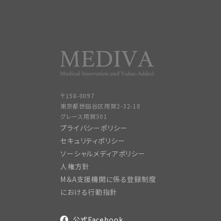
〒158-0097
東京都世田谷区用賀2-32-18
グレース用賀301
プライバシーポリシー
セキュリティポリシー
ソーシャルメディアポリシー
人権方針
M＆A支援機関に係る登録制度
における行動指針
公式Facebook