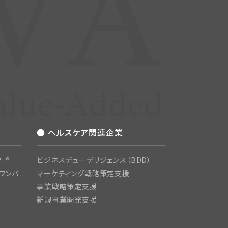
● ヘルスケア関連企業
」®
ビジネスデューデリジェンス（BDD）
ワンバ
マーケティング戦略策定支援
事業戦略策定支援
新規事業開発支援