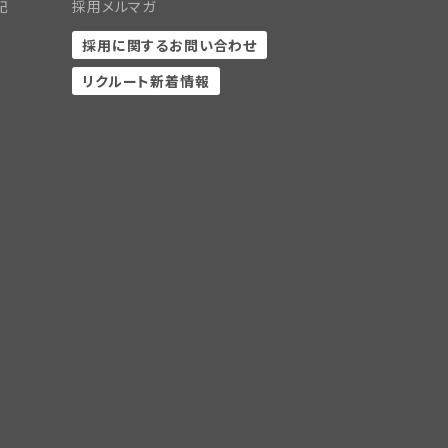
記
採用メルマガ
採用に関するお問い合わせ
リクルート新着情報