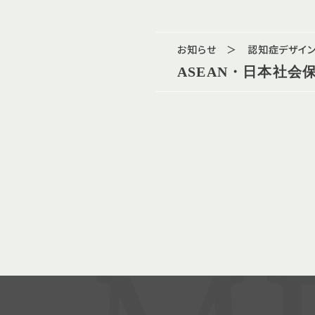
お知らせ ＞ 認知症デザイ
ASEAN・日本社