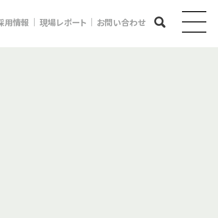
採用情報
現場レポート
お問い合わせ