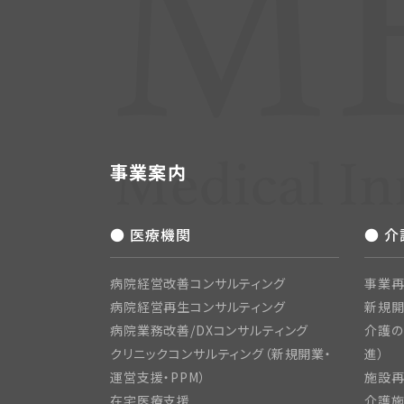
事業案内
● 医療機関
● 
病院経営改善コンサルティング
事業再
病院経営再生コンサルティング
新規
病院業務改善/DXコンサルティング
介護の
クリニックコンサルティング（新規開業・
進）
運営支援・PPM）
施設再
在宅医療支援
介護施