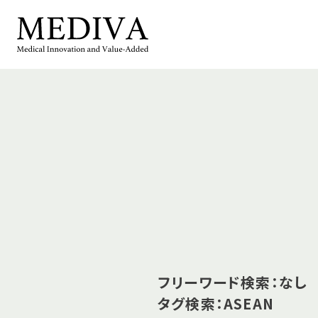
フリーワード検索：なし
タグ検索：ASEAN