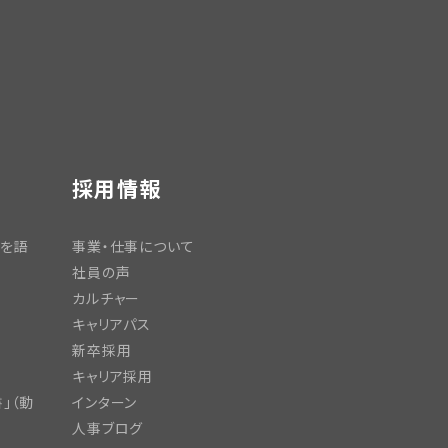
採用情報
日を語
事業・仕事について
社員の声
カルチャー
キャリアパス
新卒採用
キャリア採用
」（動
インターン
人事ブログ